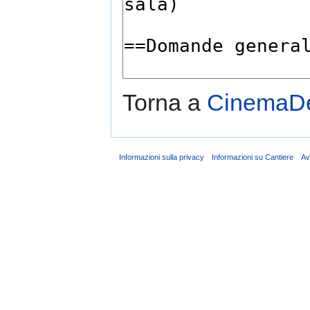
Torna a
CinemaDel
Informazioni sulla privacy
Informazioni su Cantiere
Av