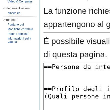
Video & Computer
La funzione richies
collegamenti esterni
biasco.ch
Strumenti
appartengono al 
Puntano qui
Modifiche correlate
Pagine speciali
È possibile visual
Informazioni sulla
pagina
di questa pagina.