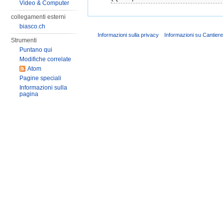
Video & Computer
collegamenti esterni
biasco.ch
Informazioni sulla privacy
Informazioni su Cantier
Strumenti
Puntano qui
Modifiche correlate
Atom
Pagine speciali
Informazioni sulla
pagina