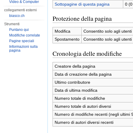
Video & Computer
Sottopagine di questa pagina
0 (0
collegamenti esterni
biasco.ch
Protezione della pagina
Strumenti
Puntano qui
Modifica
Consentito solo agli utenti 
Modifiche correlate
Spostamento
Consentito solo agli utenti 
Pagine speciali
Informazioni sulla
pagina
Cronologia delle modifiche
Creatore della pagina
Data di creazione della pagina
Ultimo contributore
Data di ultima modifica
Numero totale di modifiche
Numero totale di autori diversi
Numero di modifiche recenti (negli ultimi 9
Numero di autori diversi recenti