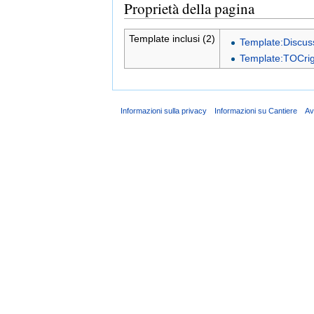
Proprietà della pagina
Template inclusi (2)
Template:Discus
Template:TOCrig
Informazioni sulla privacy
Informazioni su Cantiere
Av