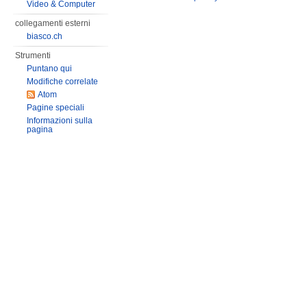
Video & Computer
collegamenti esterni
biasco.ch
Strumenti
Puntano qui
Modifiche correlate
Atom
Pagine speciali
Informazioni sulla
pagina