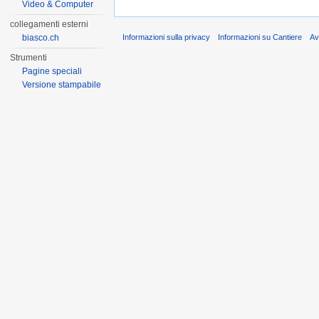
Video & Computer
collegamenti esterni
biasco.ch
Informazioni sulla privacy
Informazioni su Cantiere
Av
Strumenti
Pagine speciali
Versione stampabile