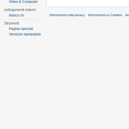
Video & Computer
collegamenti esterni
biasco.ch
Informazioni sulla privacy
Informazioni su Cantiere
Av
Strumenti
Pagine speciali
Versione stampabile