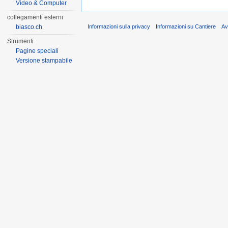
Video & Computer
collegamenti esterni
biasco.ch
Informazioni sulla privacy
Informazioni su Cantiere
Av
Strumenti
Pagine speciali
Versione stampabile