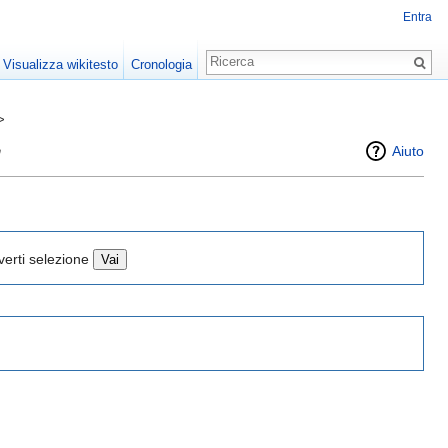
Entra
Visualizza wikitesto
Cronologia
>
"
Aiuto
verti selezione