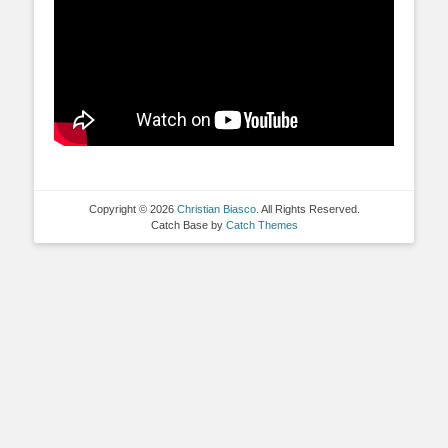
Copyright © 2026
Christian Biasco
. All Rights Reserved.
Catch Base by
Catch Themes