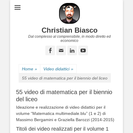
Christian Biasco
Dal complesso al comprensibile, in modo diretto ed
economico
Facebook
Email
LinkedIn
YouTube
Home
»
Video didattici
»
55 video di matematica per il biennio del liceo
55 video di matematica per il biennio
del liceo
Ideazione e realizzazione di video didattici per il
volume “Matematica multimediale.blu” (1 e 2) di
Massimo Bergamini e Graziella Barozzi (2014-2015)
Titoli dei video realizzati per il volume 1