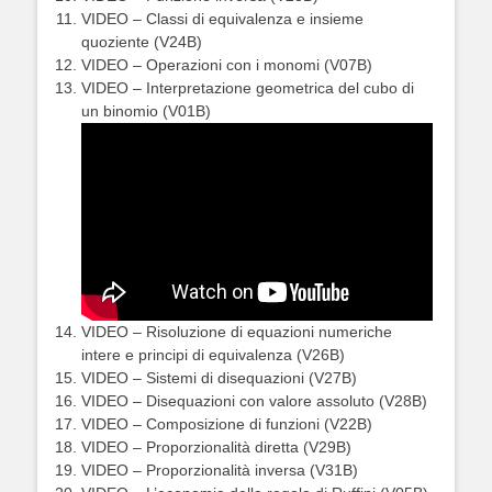
VIDEO – Classi di equivalenza e insieme
quoziente (V24B)
VIDEO – Operazioni con i monomi (V07B)
VIDEO – Interpretazione geometrica del cubo di
un binomio (V01B)
VIDEO – Risoluzione di equazioni numeriche
intere e principi di equivalenza (V26B)
VIDEO – Sistemi di disequazioni (V27B)
VIDEO – Disequazioni con valore assoluto (V28B)
VIDEO – Composizione di funzioni (V22B)
VIDEO – Proporzionalità diretta (V29B)
VIDEO – Proporzionalità inversa (V31B)