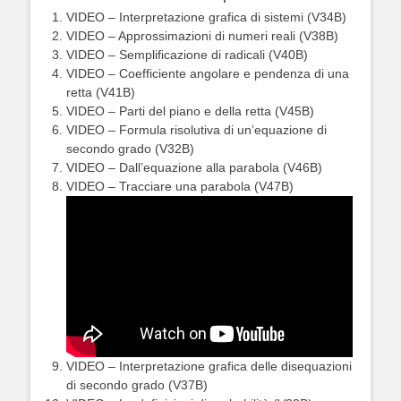
VIDEO – Interpretazione grafica di sistemi (V34B)
VIDEO – Approssimazioni di numeri reali (V38B)
VIDEO – Semplificazione di radicali (V40B)
VIDEO – Coefficiente angolare e pendenza di una
retta (V41B)
VIDEO – Parti del piano e della retta (V45B)
VIDEO – Formula risolutiva di un’equazione di
secondo grado (V32B)
VIDEO – Dall’equazione alla parabola (V46B)
VIDEO – Tracciare una parabola (V47B)
VIDEO – Interpretazione grafica delle disequazioni
di secondo grado (V37B)