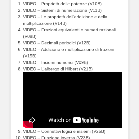
VIDEO – Proprietà delle potenze (V10B)
VIDEO – Sistemi di numerazione (V11B)
VIDEO – Le proprietà dell’addizione e della
moltiplicazione (V14B)
VIDEO – Frazioni equivalenti e numeri razionali
(V08B)
VIDEO – Decimali periodici (V12B)
VIDEO – Addizione e moltiplicazione di frazioni
(V15B)
VIDEO – Insiemi numerici (V09B)
VIDEO – L’albergo di Hilbert (V21B)
VIDEO – Connettivi logici e insiemi (V25B)
VIDEO – Funzione inversa (V23B)