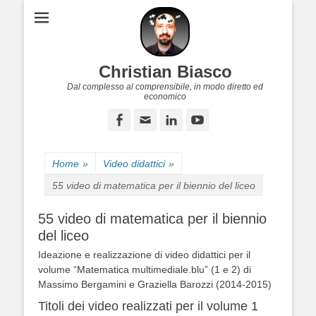
Christian Biasco
Dal complesso al comprensibile, in modo diretto ed
economico
Facebook
Email
LinkedIn
YouTube
Home
»
Video didattici
»
55 video di matematica per il biennio del liceo
55 video di matematica per il biennio
del liceo
Ideazione e realizzazione di video didattici per il
volume “Matematica multimediale.blu” (1 e 2) di
Massimo Bergamini e Graziella Barozzi (2014-2015)
Titoli dei video realizzati per il volume 1