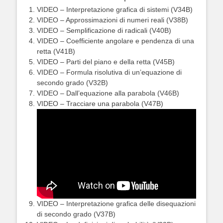
VIDEO – Interpretazione grafica di sistemi (V34B)
VIDEO – Approssimazioni di numeri reali (V38B)
VIDEO – Semplificazione di radicali (V40B)
VIDEO – Coefficiente angolare e pendenza di una
retta (V41B)
VIDEO – Parti del piano e della retta (V45B)
VIDEO – Formula risolutiva di un’equazione di
secondo grado (V32B)
VIDEO – Dall’equazione alla parabola (V46B)
VIDEO – Tracciare una parabola (V47B)
VIDEO – Interpretazione grafica delle disequazioni
di secondo grado (V37B)