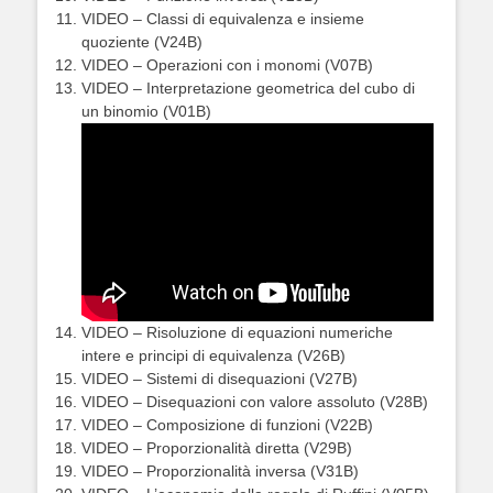
VIDEO – Classi di equivalenza e insieme
quoziente (V24B)
VIDEO – Operazioni con i monomi (V07B)
VIDEO – Interpretazione geometrica del cubo di
un binomio (V01B)
VIDEO – Risoluzione di equazioni numeriche
intere e principi di equivalenza (V26B)
VIDEO – Sistemi di disequazioni (V27B)
VIDEO – Disequazioni con valore assoluto (V28B)
VIDEO – Composizione di funzioni (V22B)
VIDEO – Proporzionalità diretta (V29B)
VIDEO – Proporzionalità inversa (V31B)