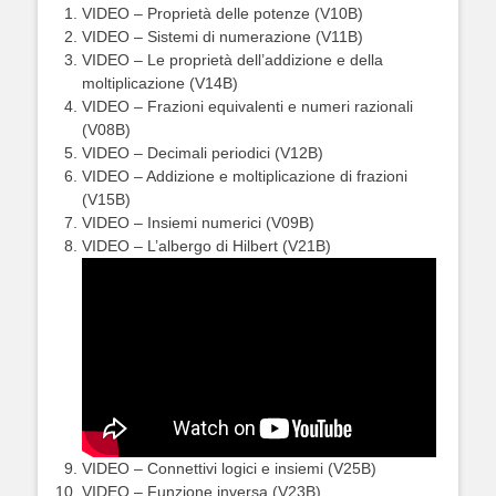
VIDEO – Proprietà delle potenze (V10B)
VIDEO – Sistemi di numerazione (V11B)
VIDEO – Le proprietà dell’addizione e della
moltiplicazione (V14B)
VIDEO – Frazioni equivalenti e numeri razionali
(V08B)
VIDEO – Decimali periodici (V12B)
VIDEO – Addizione e moltiplicazione di frazioni
(V15B)
VIDEO – Insiemi numerici (V09B)
VIDEO – L’albergo di Hilbert (V21B)
VIDEO – Connettivi logici e insiemi (V25B)
VIDEO – Funzione inversa (V23B)